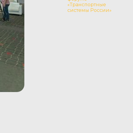
«Транспортные
системы России»