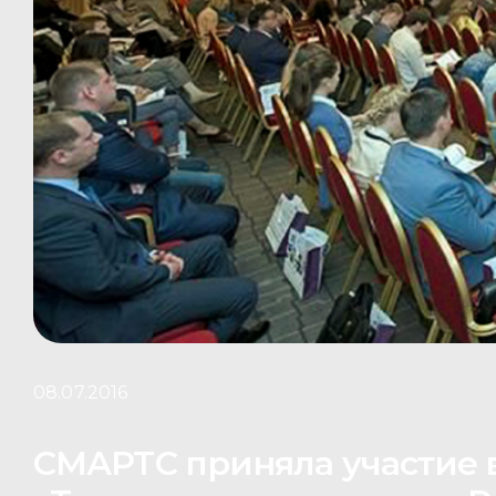
08.07.2016
СМАРТС приняла участие 