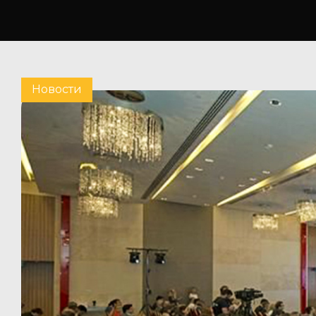
Новости