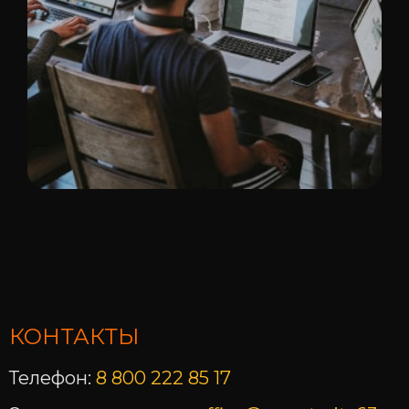
КОНТАКТЫ
Телефон:
8 800 222 85 17